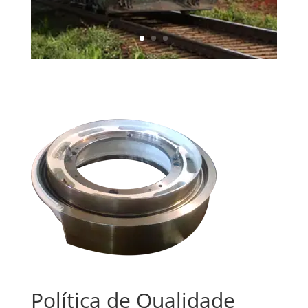
Política de Qualidade