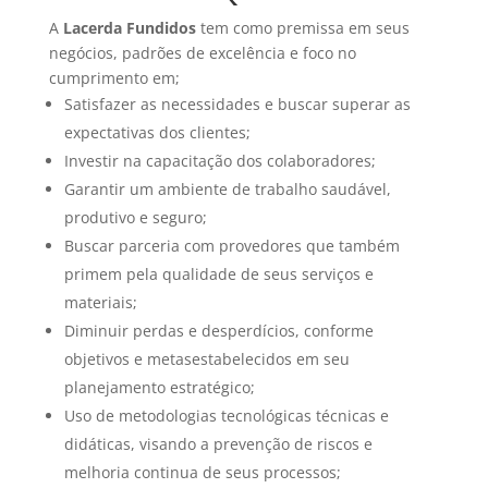
A
Lacerda Fundidos
tem como premissa em seus
negócios, padrões de excelência e foco no
cumprimento em;
Satisfazer as necessidades e buscar superar as
expectativas dos clientes;
Investir na capacitação dos colaboradores;
Garantir um ambiente de trabalho saudável,
produtivo e seguro;
Buscar parceria com provedores que também
primem pela qualidade de seus serviços e
materiais;
Diminuir perdas e desperdícios, conforme
objetivos e metasestabelecidos em seu
planejamento estratégico;
Uso de metodologias tecnológicas técnicas e
didáticas, visando a prevenção de riscos e
melhoria continua de seus processos;