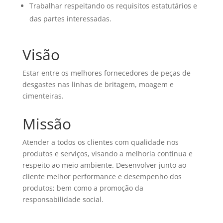
Trabalhar respeitando os requisitos estatutários e
das partes interessadas.
Visão
Estar entre os melhores fornecedores de peças de
desgastes nas linhas de britagem, moagem e
cimenteiras.
Missão
Atender a todos os clientes com qualidade nos
produtos e serviços, visando a melhoria continua e
respeito ao meio ambiente. Desenvolver junto ao
cliente melhor performance e desempenho dos
produtos; bem como a promoção da
responsabilidade social.